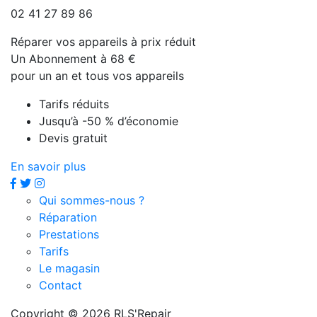
02 41 27 89 86
Réparer vos appareils à prix réduit
Un Abonnement à 68 €
pour un an et tous vos appareils
Tarifs réduits
Jusqu’à -50 % d’économie
Devis gratuit
En savoir plus
Qui sommes-nous ?
Réparation
Prestations
Tarifs
Le magasin
Contact
Copyright © 2026 RLS'Repair