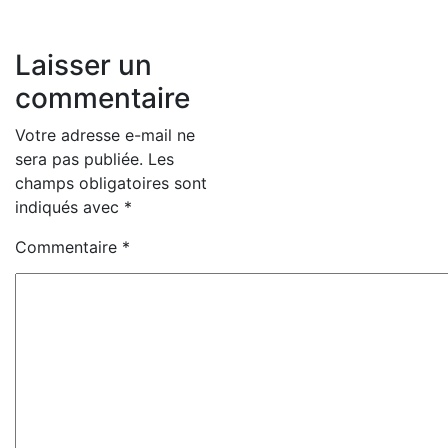
Laisser un
commentaire
Votre adresse e-mail ne
sera pas publiée.
Les
champs obligatoires sont
indiqués avec
*
Commentaire
*