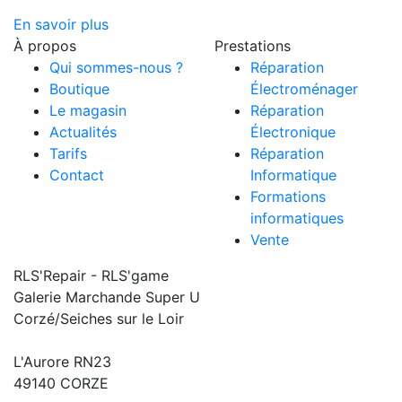
En savoir plus
À propos
Prestations
Qui sommes-nous ?
Réparation
Boutique
Électroménager
Le magasin
Réparation
Actualités
Électronique
Tarifs
Réparation
Contact
Informatique
Formations
informatiques
Vente
RLS'Repair - RLS'game
Galerie Marchande Super U
Corzé/Seiches sur le Loir
L'Aurore RN23
49140 CORZE