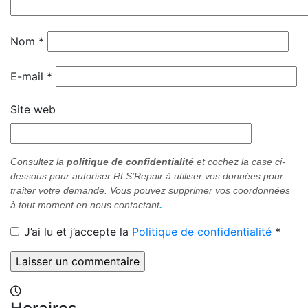
Nom
*
E-mail
*
Site web
Consultez la
politique de confidentialité
et cochez
la case ci-
dessous pour
autoriser RLS'Repair à utiliser vos données pour
traiter votre demande. Vous pouvez supprimer vos coordonnées
à tout moment en nous contactant
.
J’ai lu et j’accepte la
Politique de confidentialité
*