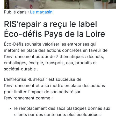
Publié dans :
Le magasin
RlS’repair a reçu le label
Éco-défis Pays de la Loire
Éco-Défis souhaite valoriser les entreprises qui
mettent en place des actions concrètes en faveur de
l’environnement autour de 7 thématiques : déchets,
emballages, énergie, transport, eau, produits et
sociétal-durable .
L’entreprise RLS’repair est soucieuse de
l’environnement et a su mettre en place des actions
pour limiter l’impact de son activité sur
l’environnement comme :
le remplacement des sacs plastiques donnés aux
clients par des contenants plus écologiques,