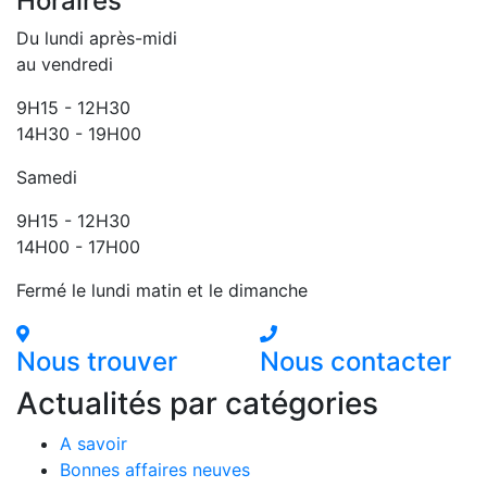
Horaires
Du lundi après-midi
au vendredi
9H15 - 12H30
14H30 - 19H00
Samedi
9H15 - 12H30
14H00 - 17H00
Fermé le lundi matin et le dimanche
Nous trouver
Nous contacter
Actualités par catégories
A savoir
Bonnes affaires neuves