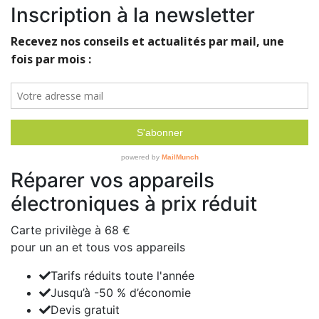
Inscription à la newsletter
Réparer vos appareils
électroniques à prix réduit
Carte privilège à
68 €
pour un an et tous vos appareils
Tarifs réduits toute l'année
Jusqu’à -50 % d’économie
Devis gratuit