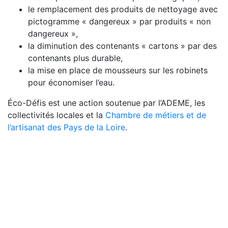
le remplacement des produits de nettoyage avec
pictogramme « dangereux » par produits « non
dangereux »,
la diminution des contenants « cartons » par des
contenants plus durable,
la mise en place de mousseurs sur les robinets
pour économiser l’eau.
Éco-Défis est une action soutenue par l’ADEME, les
collectivités locales et la
Chambre de métiers et de
l’artisanat des Pays de la Loire
.