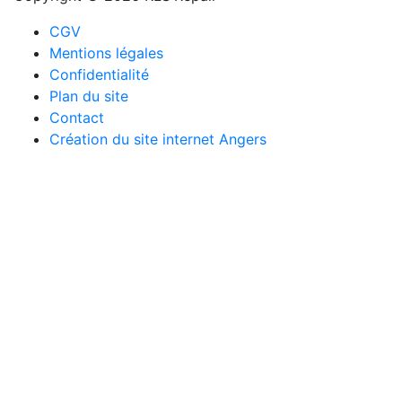
CGV
Mentions légales
Confidentialité
Plan du site
Contact
Création du site internet Angers