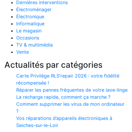
Dernières interventions
Électroménager
Électronique
Informatique
Le magasin
Occasions
TV & multimédia
Vente
Actualités par catégories
Carte Privilège RLS’repair 2026 : votre fidélité
récompensée !
Réparer les pannes fréquentes de votre lave-linge
La recharge rapide, comment ça marche ?
Comment supprimer les virus de mon ordinateur
?
Vos réparations d’appareils électroniques à
Seiches-sur-le-Loir