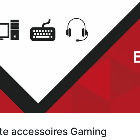
te accessoires Gaming