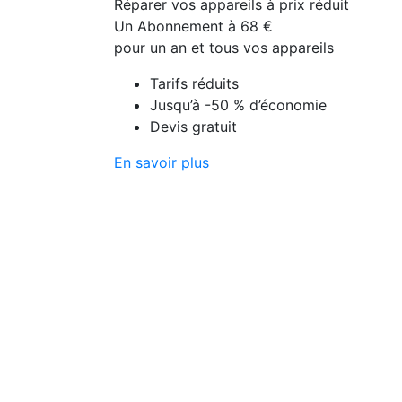
Réparer vos appareils à prix réduit
Un Abonnement à 68 €
pour un an et tous vos appareils
Tarifs réduits
Jusqu’à -50 % d’économie
Devis gratuit
En savoir plus