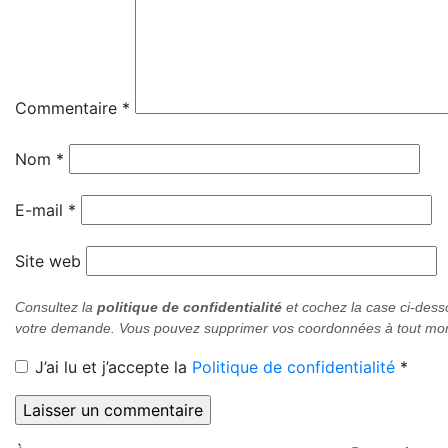
Commentaire
*
Nom
*
E-mail
*
Site web
Consultez la
politique de confidentialité
et cochez
la case ci-des
votre demande. Vous pouvez supprimer vos coordonnées à tout mo
J’ai lu et j’accepte la
Politique de confidentialité
*