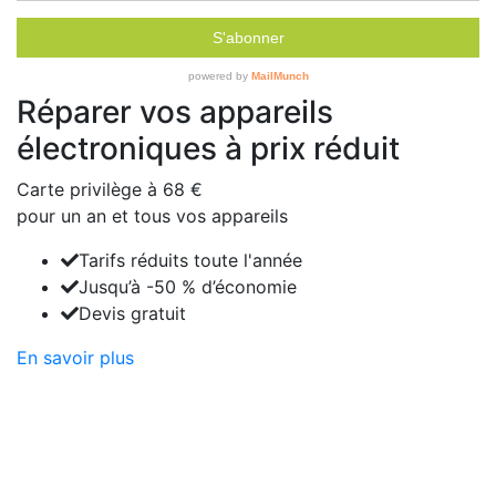
Réparer vos appareils
électroniques à prix réduit
Carte privilège à
68 €
pour un an et tous vos appareils
Tarifs réduits toute l'année
Jusqu’à -50 % d’économie
Devis gratuit
En savoir plus