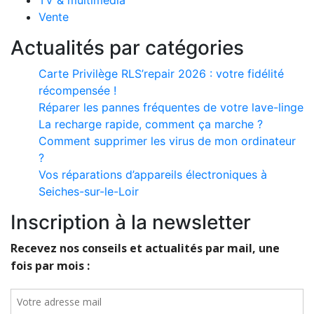
TV & multimédia
Vente
Actualités par catégories
Carte Privilège RLS’repair 2026 : votre fidélité
récompensée !
Réparer les pannes fréquentes de votre lave-linge
La recharge rapide, comment ça marche ?
Comment supprimer les virus de mon ordinateur
?
Vos réparations d’appareils électroniques à
Seiches-sur-le-Loir
Inscription à la newsletter