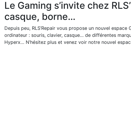
Le Gaming s’invite chez RLS’R
casque, borne…
Depuis peu, RLS’Repair vous propose un nouvel espace 
ordinateur : souris, clavier, casque… de différentes marqu
Hyperx… N’hésitez plus et venez voir notre nouvel espac