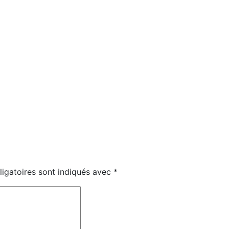
igatoires sont indiqués avec
*