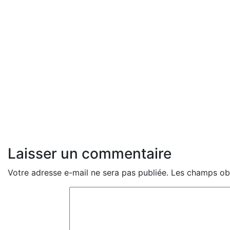
Laisser un commentaire
Votre adresse e-mail ne sera pas publiée.
Les champs obl