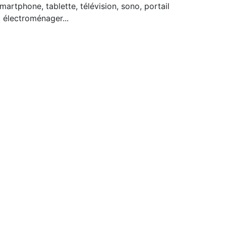
martphone, tablette, télévision, sono, portail
, électroménager...