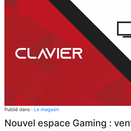
Publié dans :
Le magasin
Nouvel espace Gaming : ven