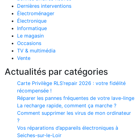
Dernières interventions
Électroménager
Électronique
Informatique
Le magasin
Occasions
TV & multimédia
Vente
Actualités par catégories
Carte Privilège RLS’repair 2026 : votre fidélité
récompensée !
Réparer les pannes fréquentes de votre lave-linge
La recharge rapide, comment ça marche ?
Comment supprimer les virus de mon ordinateur
?
Vos réparations d’appareils électroniques à
Seiches-sur-le-Loir