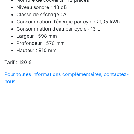
Nombre de couverts : 12 places
Niveau sonore : 48 dB
Classe de séchage : A
Consommation d’énergie par cycle : 1,05 kWh
Consommation d’eau par cycle : 13 L
Largeur : 598 mm
Profondeur : 570 mm
Hauteur : 810 mm
Tarif : 120 €
Pour toutes informations complémentaires, contactez-
nous.