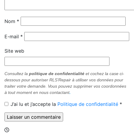
Nom
*
E-mail
*
Site web
Consultez la
politique de confidentialité
et cochez
la case ci-
dessous pour
autoriser RLS'Repair à utiliser vos données pour
traiter votre demande. Vous pouvez supprimer vos coordonnées
à tout moment en nous contactant
.
J’ai lu et j’accepte la
Politique de confidentialité
*