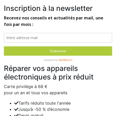
Inscription à la newsletter
Réparer vos appareils
électroniques à prix réduit
Carte privilège à
68 €
pour un an et tous vos appareils
Tarifs réduits toute l'année
Jusqu’à -50 % d’économie
Devis gratuit