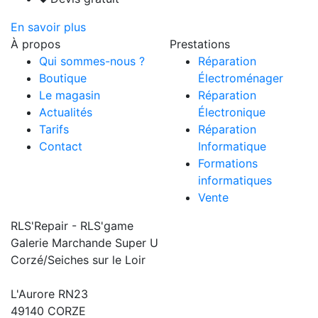
En savoir plus
À propos
Prestations
Qui sommes-nous ?
Réparation
Boutique
Électroménager
Le magasin
Réparation
Actualités
Électronique
Tarifs
Réparation
Contact
Informatique
Formations
informatiques
Vente
RLS'Repair - RLS'game
Galerie Marchande Super U
Corzé/Seiches sur le Loir
L'Aurore RN23
49140 CORZE