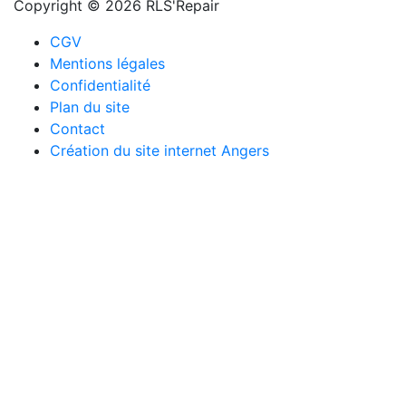
Copyright © 2026 RLS'Repair
CGV
Mentions légales
Confidentialité
Plan du site
Contact
Création du site internet Angers