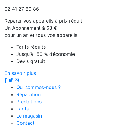
02 41 27 89 86
Réparer vos appareils à prix réduit
Un Abonnement à 68 €
pour un an et tous vos appareils
Tarifs réduits
Jusqu’à -50 % d’économie
Devis gratuit
En savoir plus
Qui sommes-nous ?
Réparation
Prestations
Tarifs
Le magasin
Contact