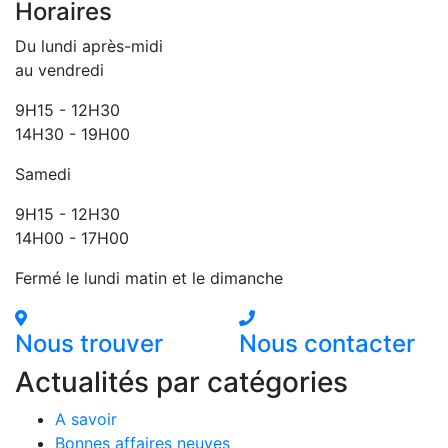
Horaires
Du lundi après-midi
au vendredi
9H15 - 12H30
14H30 - 19H00
Samedi
9H15 - 12H30
14H00 - 17H00
Fermé le lundi matin et le dimanche
Nous trouver
Nous contacter
Actualités par catégories
A savoir
Bonnes affaires neuves