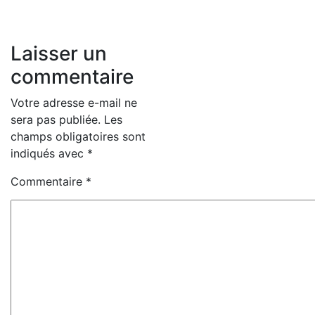
Laisser un
commentaire
Votre adresse e-mail ne
sera pas publiée.
Les
champs obligatoires sont
indiqués avec
*
Commentaire
*