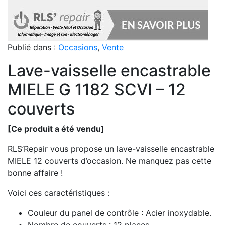
Publié dans :
Occasions
,
Vente
Lave-vaisselle encastrable
MIELE G 1182 SCVI – 12
couverts
[Ce produit a été vendu]
RLS’Repair vous propose un lave-vaisselle encastrable
MIELE 12 couverts d’occasion. Ne manquez pas cette
bonne affaire !
Voici ces caractéristiques :
Couleur du panel de contrôle : Acier inoxydable.