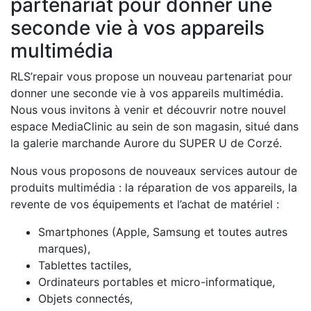
partenariat pour donner une
seconde vie à vos appareils
multimédia
RLS’repair vous propose un nouveau partenariat pour
donner une seconde vie à vos appareils multimédia.
Nous vous invitons à venir et découvrir notre nouvel
espace MediaClinic au sein de son magasin, situé dans
la galerie marchande Aurore du SUPER U de Corzé.
Nous vous proposons de nouveaux services autour de
produits multimédia : la réparation de vos appareils, la
revente de vos équipements et l’achat de matériel :
Smartphones (Apple, Samsung et toutes autres
marques),
Tablettes tactiles,
Ordinateurs portables et micro-informatique,
Objets connectés,