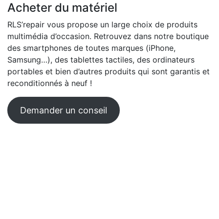
Acheter du matériel
RLS’repair vous propose un large choix de produits
multimédia d’occasion. Retrouvez dans notre boutique
des smartphones de toutes marques (iPhone,
Samsung…), des tablettes tactiles, des ordinateurs
portables et bien d’autres produits qui sont garantis et
reconditionnés à neuf !
Demander un conseil