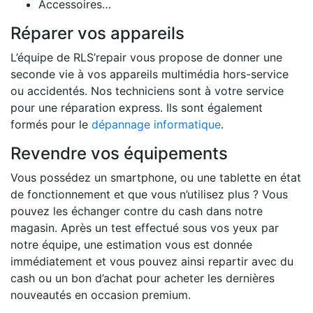
Accessoires…
Réparer vos appareils
L’équipe de RLS’repair vous propose de donner une
seconde vie à vos appareils multimédia hors-service
ou accidentés. Nos techniciens sont à votre service
pour une réparation express. Ils sont également
formés pour le
dépannage informatique
.
Revendre vos équipements
Vous possédez un smartphone, ou une tablette en état
de fonctionnement et que vous n’utilisez plus ? Vous
pouvez les échanger contre du cash dans notre
magasin. Après un test effectué sous vos yeux par
notre équipe, une estimation vous est donnée
immédiatement et vous pouvez ainsi repartir avec du
cash ou un bon d’achat pour acheter les dernières
nouveautés en occasion premium.