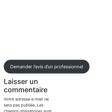
Demander l’avis d’un professionnel
Laisser un
commentaire
Votre adresse e-mail ne
sera pas publiée.
Les
champs obligatoires sont