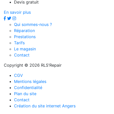
Devis gratuit
En savoir plus
Qui sommes-nous ?
Réparation
Prestations
Tarifs
Le magasin
Contact
Copyright © 2026 RLS'Repair
CGV
Mentions légales
Confidentialité
Plan du site
Contact
Création du site internet Angers