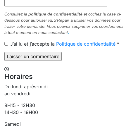
Consultez la
politique de confidentialité
et cochez
la case ci-
dessous pour
autoriser RLS'Repair à utiliser vos données pour
traiter votre demande. Vous pouvez supprimer vos coordonnées
à tout moment en nous contactant
.
J’ai lu et j’accepte la
Politique de confidentialité
*
Horaires
Du lundi après-midi
au vendredi
9H15 - 12H30
14H30 - 19H00
Samedi