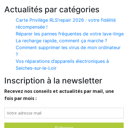
Actualités par catégories
Carte Privilège RLS’repair 2026 : votre fidélité
récompensée !
Réparer les pannes fréquentes de votre lave-linge
La recharge rapide, comment ça marche ?
Comment supprimer les virus de mon ordinateur
?
Vos réparations d’appareils électroniques à
Seiches-sur-le-Loir
Inscription à la newsletter