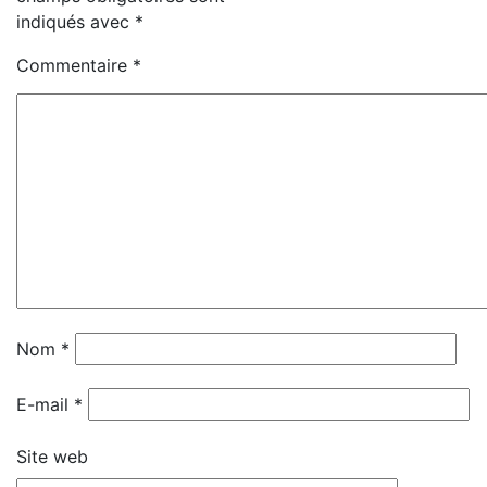
indiqués avec
*
Commentaire
*
Nom
*
E-mail
*
Site web