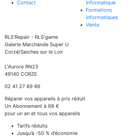
Contact
Informatique
Formations
informatiques
Vente
RLS'Repair - RLS'game
Galerie Marchande Super U
Corzé/Seiches sur le Loir
L'Aurore RN23
49140 CORZE
02 41 27 89 86
Réparer vos appareils à prix réduit
Un Abonnement à 68 €
pour un an et tous vos appareils
Tarifs réduits
Jusqu’à -50 % d’économie