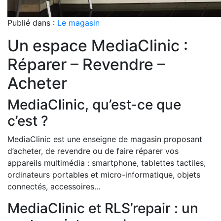
Publié dans :
Le magasin
Un espace MediaClinic :
Réparer – Revendre –
Acheter
MediaClinic, qu’est-ce que
c’est ?
MediaClinic est une enseigne de magasin proposant
d’acheter, de revendre ou de faire réparer vos
appareils multimédia : smartphone, tablettes tactiles,
ordinateurs portables et micro-informatique, objets
connectés, accessoires…
MediaClinic et RLS’repair : un