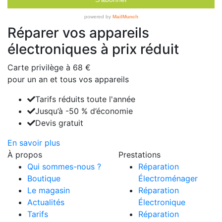
Réparer vos appareils
électroniques à prix réduit
Carte privilège à
68 €
pour un an et tous vos appareils
Tarifs réduits toute l'année
Jusqu’à -50 % d’économie
Devis gratuit
En savoir plus
À propos
Prestations
Qui sommes-nous ?
Réparation
Boutique
Électroménager
Le magasin
Réparation
Actualités
Électronique
Tarifs
Réparation