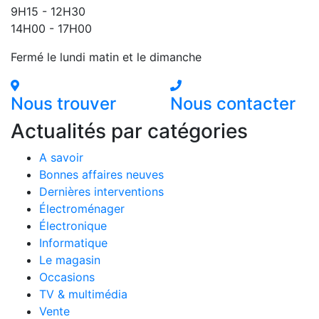
9H15 - 12H30
14H00 - 17H00
Fermé le lundi matin et le dimanche
Nous trouver
Nous contacter
Actualités par catégories
A savoir
Bonnes affaires neuves
Dernières interventions
Électroménager
Électronique
Informatique
Le magasin
Occasions
TV & multimédia
Vente