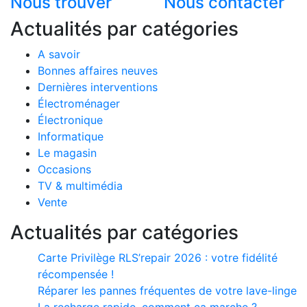
Nous trouver
Nous contacter
Actualités par catégories
A savoir
Bonnes affaires neuves
Dernières interventions
Électroménager
Électronique
Informatique
Le magasin
Occasions
TV & multimédia
Vente
Actualités par catégories
Carte Privilège RLS’repair 2026 : votre fidélité
récompensée !
Réparer les pannes fréquentes de votre lave-linge