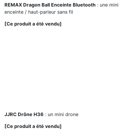
REMAX Dragon Ball Enceinte Bluetooth
: une mini
enceinte / haut-parleur sans fil
[Ce produit a été vendu]
JJRC Drône H36
: un mini drone
[Ce produit a été vendu]