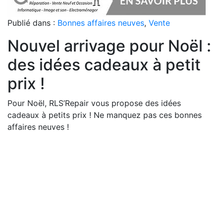
Publié dans :
Bonnes affaires neuves
,
Vente
Nouvel arrivage pour Noël :
des idées cadeaux à petit
prix !
Pour Noël, RLS’Repair vous propose des idées
cadeaux à petits prix ! Ne manquez pas ces bonnes
affaires neuves !