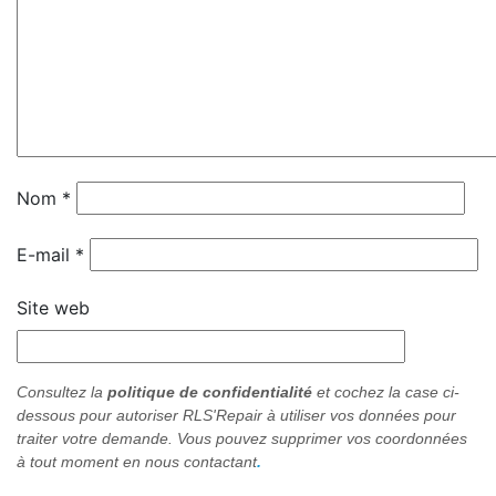
Nom
*
E-mail
*
Site web
Consultez la
politique de confidentialité
et cochez
la case ci-
dessous pour
autoriser RLS'Repair à utiliser vos données pour
traiter votre demande. Vous pouvez supprimer vos coordonnées
à tout moment en nous contactant
.