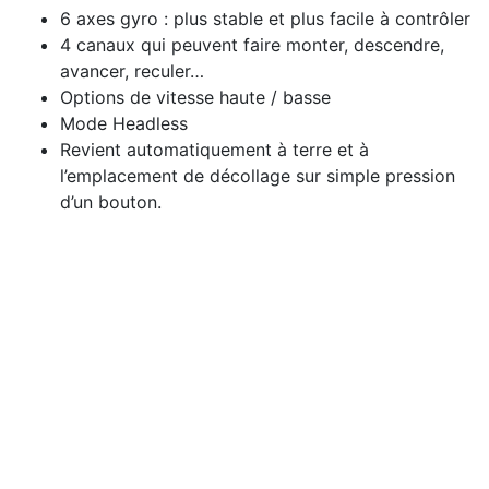
6 axes gyro : plus stable et plus facile à contrôler
4 canaux qui peuvent faire monter, descendre,
avancer, reculer…
Options de vitesse haute / basse
Mode Headless
Revient automatiquement à terre et à
l’emplacement de décollage sur simple pression
d’un bouton.