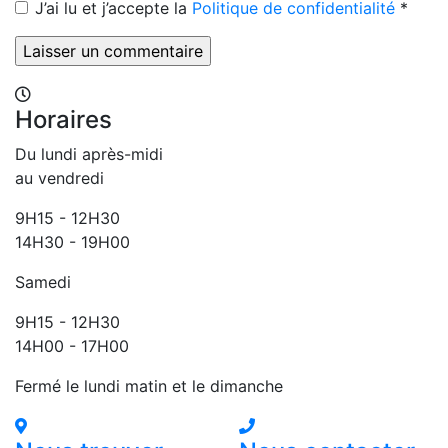
J’ai lu et j’accepte la
Politique de confidentialité
*
Horaires
Du lundi après-midi
au vendredi
9H15 - 12H30
14H30 - 19H00
Samedi
9H15 - 12H30
14H00 - 17H00
Fermé le lundi matin et le dimanche