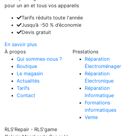
pour un an et tous vos appareils
Tarifs réduits toute l'année
Jusqu’à -50 % d’économie
Devis gratuit
En savoir plus
À propos
Prestations
Qui sommes-nous ?
Réparation
Boutique
Électroménager
Le magasin
Réparation
Actualités
Électronique
Tarifs
Réparation
Contact
Informatique
Formations
informatiques
Vente
RLS'Repair - RLS'game