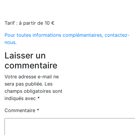
Tarif : à partir de 10 €
Pour toutes informations complémentaires, contactez-
nous.
Laisser un
commentaire
Votre adresse e-mail ne
sera pas publiée.
Les
champs obligatoires sont
indiqués avec
*
Commentaire
*