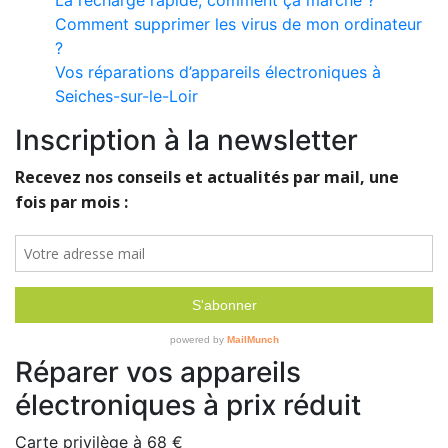
La recharge rapide, comment ça marche ?
Comment supprimer les virus de mon ordinateur
?
Vos réparations d’appareils électroniques à
Seiches-sur-le-Loir
Inscription à la newsletter
Réparer vos appareils
électroniques à prix réduit
Carte privilège à
68 €