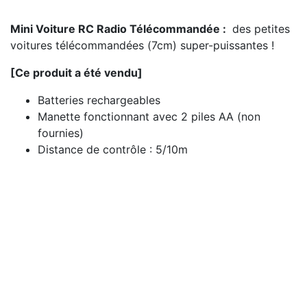
Mini Voiture RC Radio Télécommandée :
des petites
voitures télécommandées (7cm) super-puissantes !
[Ce produit a été vendu]
Batteries rechargeables
Manette fonctionnant avec 2 piles AA (non
fournies)
Distance de contrôle : 5/10m