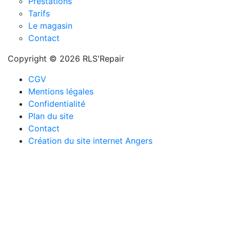
Prestations
Tarifs
Le magasin
Contact
Copyright © 2026 RLS'Repair
CGV
Mentions légales
Confidentialité
Plan du site
Contact
Création du site internet Angers